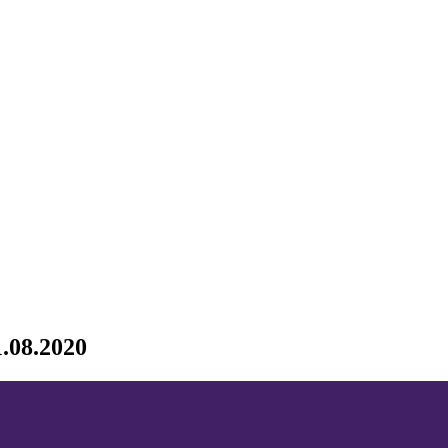
1.08.2020