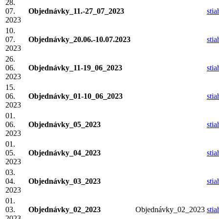
28.
07.
Objednávky_11.-27_07_2023
sti
2023
10.
07.
Objednávky_20.06.-10.07.2023
sti
2023
26.
06.
Objednávky_11-19_06_2023
sti
2023
15.
06.
Objednávky_01-10_06_2023
sti
2023
01.
06.
Objednávky_05_2023
sti
2023
01.
05.
Objednávky_04_2023
sti
2023
03.
04.
Objednávky_03_2023
sti
2023
01.
03.
Objednávky_02_2023
Objednávky_02_2023
sti
2023