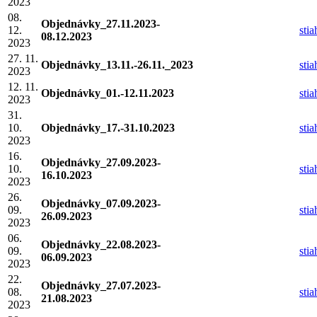
2023
08.
Objednávky_27.11.2023-
12.
sti
08.12.2023
2023
27. 11.
Objednávky_13.11.-26.11._2023
sti
2023
12. 11.
Objednávky_01.-12.11.2023
sti
2023
31.
10.
Objednávky_17.-31.10.2023
sti
2023
16.
Objednávky_27.09.2023-
10.
sti
16.10.2023
2023
26.
Objednávky_07.09.2023-
09.
sti
26.09.2023
2023
06.
Objednávky_22.08.2023-
09.
sti
06.09.2023
2023
22.
Objednávky_27.07.2023-
08.
sti
21.08.2023
2023